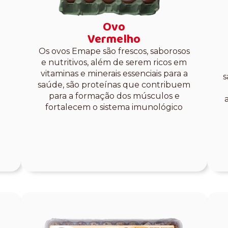
Ovo
Vermelho
Os ovos Emape são frescos, saborosos
e nutritivos, além de serem ricos em
vitaminas e minerais essenciais para a
s
saúde, são proteínas que contribuem
para a formação dos músculos e
fortalecem o sistema imunológico