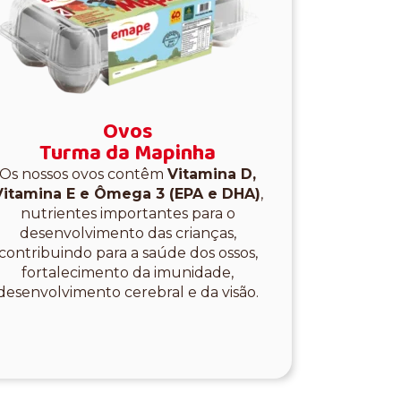
Ovos
Turma da Mapinha
Os nossos ovos contêm
Vitamina D,
Vitamina E e Ômega 3 (EPA e DHA)
,
nutrientes importantes para o
desenvolvimento das crianças,
contribuindo para a saúde dos ossos,
fortalecimento da imunidade,
desenvolvimento cerebral e da visão.