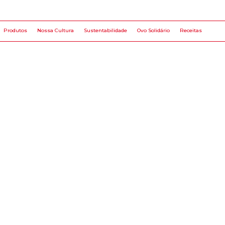
Produtos
Nossa Cultura
Sustentabilidade
Ovo Solidário
Receitas