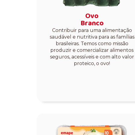
Ovo
Branco
Contribuir para uma alimentação
saudável e nutritiva para as famílias
brasileiras. Temos como missão
produzir e comercializar alimentos
seguros, acessíveis e com alto valor
proteico, o ovo!