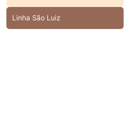
Linha São Luiz