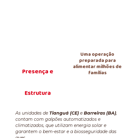
Uma operação
preparada para
alimentar milhões de
Presença e
famílias
Estrutura
As unidades de
Tianguá (CE)
e
Barreiras (BA)
,
contam com galpões automatizados e
climatizados, que utilizam energia solar e
garantem o bem-estar e a biosseguridade das
aves.