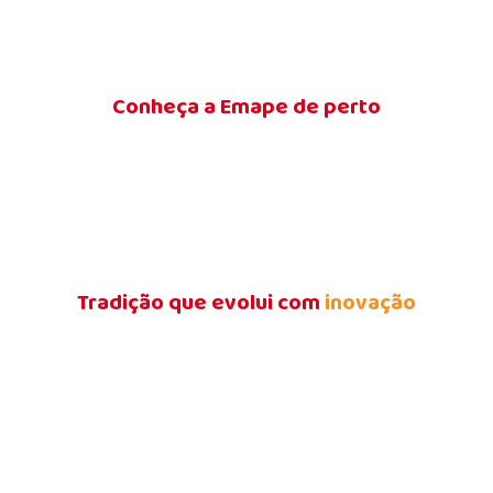
Conheça a Emape de perto
Tradição que evolui com
inovação