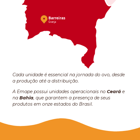
Barreiras
Granja
Cada unidade é essencial na jornada do ovo, desde
a produção até a distribuição.
A Emape possui unidades operacionais no
Ceará
e
na
Bahia
, que garantem a presença de seus
produtos em onze estados do Brasil.